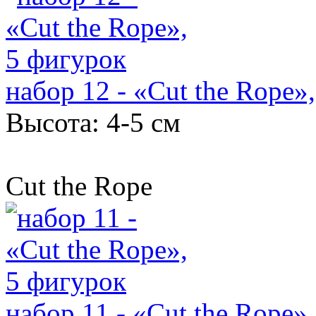
набор 12 - «Cut the Rope»
Высота: 4-5 см
Cut the Rope
набор 11 - «Cut the Rope»