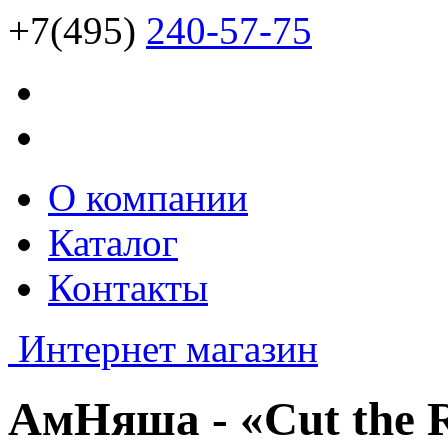
+7(495)
240-57-75
О компании
Каталог
Контакты
Интернет магазин
АмНяша - «Cut the 