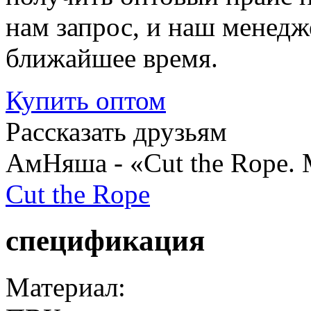
нам запрос, и наш менедж
ближайшее время.
Купить
оптом
Рассказать друзьям
АмНяша - «Cut the Rope. 
Cut the Rope
спецификация
Материал: