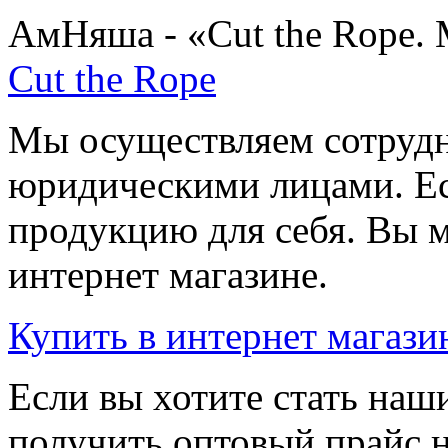
АмНяша - «Cut the Rope. 
Cut the Rope
Мы осуществляем сотрудн
юридическими лицами. Ес
продукцию для себя. Вы м
интернет магазине.
Купить
в интернет магази
Если вы хотите стать на
получить оптовый прайс 