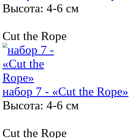
Высота: 4-6 см
Cut the Rope
набор 7 - «Cut the Rope»
Высота: 4-6 см
Cut the Rope