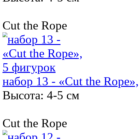
Cut the Rope
набор 13 - «Cut the Rope»
Высота: 4-5 см
Cut the Rope