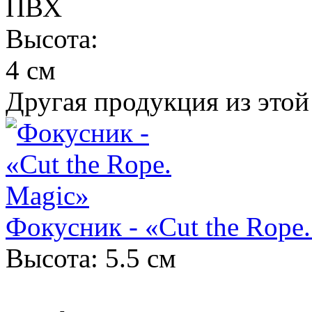
ПВХ
Высота:
4 см
Другая продукция из этой
Фокусник - «Cut the Rope
Высота: 5.5 см