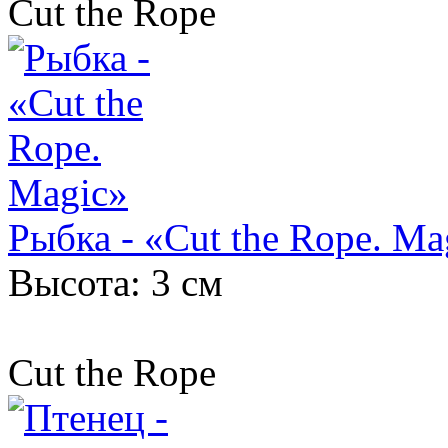
Cut the Rope
Рыбка - «Cut the Rope. Ma
Высота: 3 см
Cut the Rope