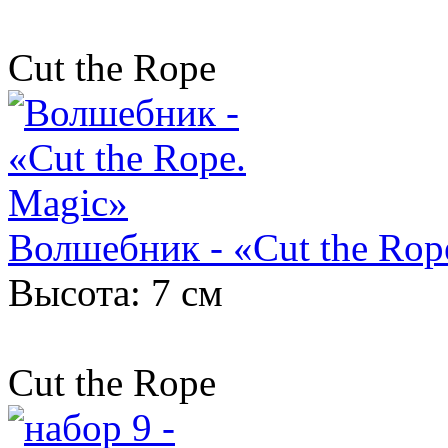
Cut the Rope
Волшебник - «Cut the Rop
Высота: 7 см
Cut the Rope