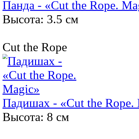
Панда - «Cut the Rope. Ma
Высота: 3.5 см
Cut the Rope
Падишах - «Cut the Rope.
Высота: 8 см