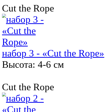
Cut the Rope
набор 3 - «Cut the Rope»
Высота: 4-6 см
Cut the Rope