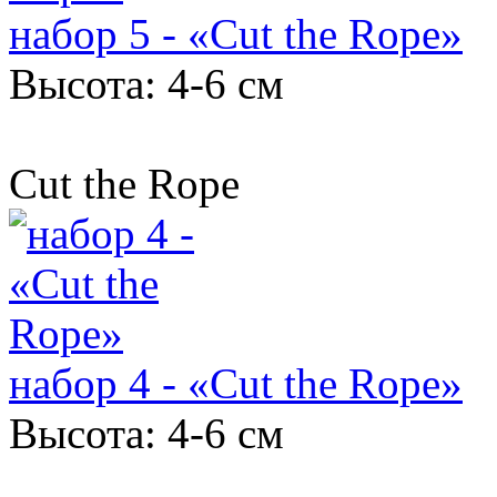
набор 5 - «Cut the Rope»
Высота: 4-6 см
Cut the Rope
набор 4 - «Cut the Rope»
Высота: 4-6 см