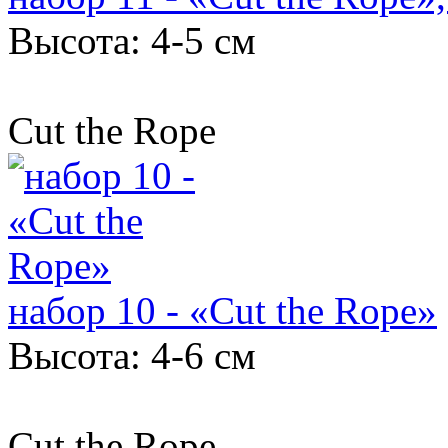
Высота: 4-5 см
Cut the Rope
набор 10 - «Cut the Rope»
Высота: 4-6 см
Cut the Rope