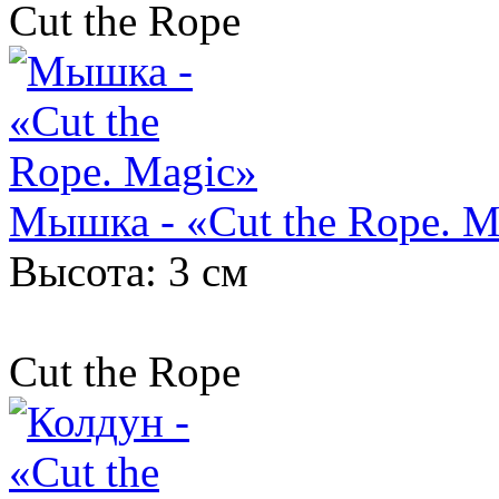
Cut the Rope
Мышка - «Cut the Rope. M
Высота: 3 см
Cut the Rope