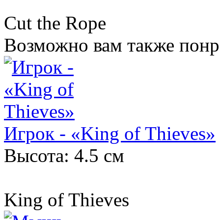
Cut the Rope
Возможно вам также понр
Игрок - «King of Thieves»
Высота: 4.5 см
King of Thieves