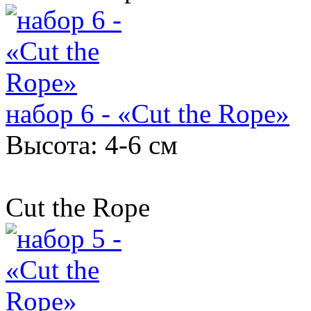
набор 6 - «Cut the Rope»
Высота: 4-6 см
Cut the Rope