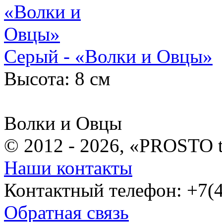
Серый - «Волки и Овцы»
Высота: 8 см
Волки и Овцы
© 2012 - 2026, «PROSTO 
Наши контакты
Контактный телефон: +7(4
Обратная связь