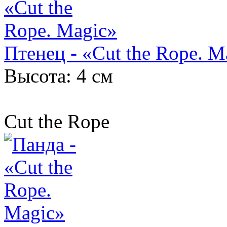
Птенец - «Cut the Rope. M
Высота: 4 см
Cut the Rope