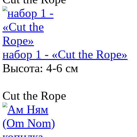
набор 1 - «Cut the Rope»
Высота: 4-6 см
Cut the Rope