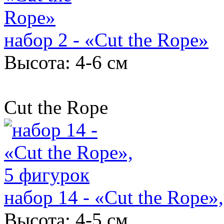
набор 2 - «Cut the Rope»
Высота: 4-6 см
Cut the Rope
набор 14 - «Cut the Rope»
Высота: 4-5 см