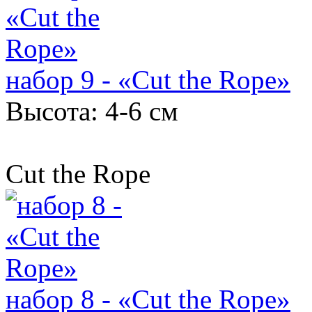
набор 9 - «Cut the Rope»
Высота: 4-6 см
Cut the Rope
набор 8 - «Cut the Rope»