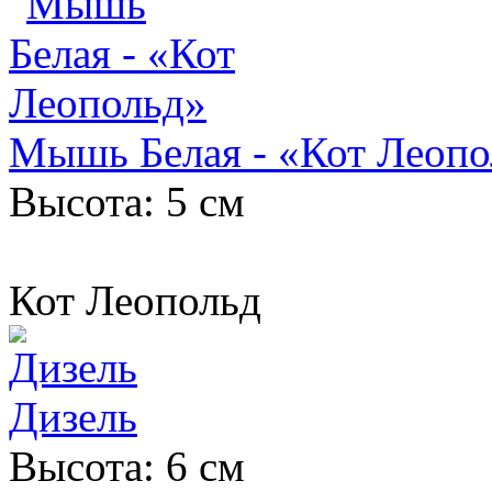
Мышь Белая - «Кот Леопо
Высота: 5 см
Кот Леопольд
Дизель
Высота: 6 см