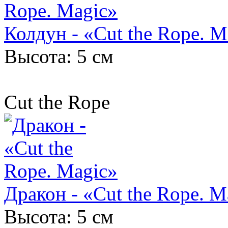
Колдун - «Cut the Rope. M
Высота: 5 см
Cut the Rope
Дракон - «Cut the Rope. M
Высота: 5 см