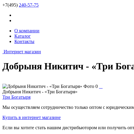
+7(495)
240-57-75
О компании
Каталог
Контакты
Интернет магазин
Добрыня Никитич - «Три Бог
Добрыня Никитич - «Три Богатыря»
Три Богатыря
Мы осуществляем сотрудничество только оптом с юридическими
Купить
в интернет магазине
Если вы хотите стать нашим дистрибьютором или получить оп