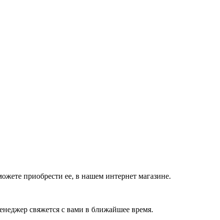
ожете приобрести ее, в нашем интернет магазине.
енеджер свяжется с вами в ближайшее время.