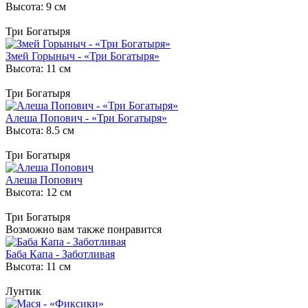
Высота: 9 см
Три Богатыря
Змей Горыныч - «Три Богатыря»
Высота: 11 см
Три Богатыря
Алеша Попович - «Три Богатыря»
Высота: 8.5 см
Три Богатыря
Алеша Попович
Высота: 12 см
Три Богатыря
Возможно вам также понравится
Баба Капа - Заботливая
Высота: 11 см
Лунтик