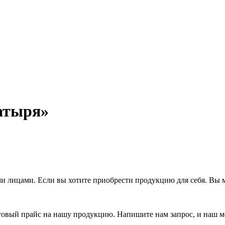
атыря»
 лицами. Если вы хотите приобрести продукцию для себя. Вы м
товый прайс на нашу продукцию. Напишите нам запрос, и наш м