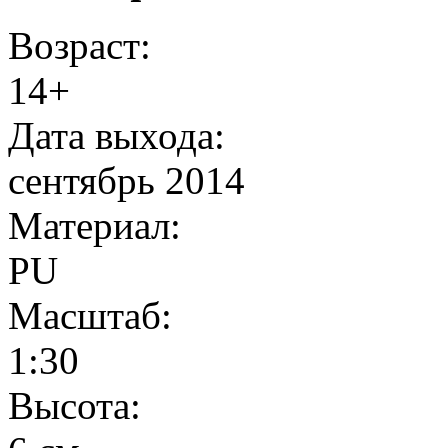
Возраст:
14+
Дата выхода:
сентябрь 2014
Материал:
PU
Масштаб:
1:30
Высота: