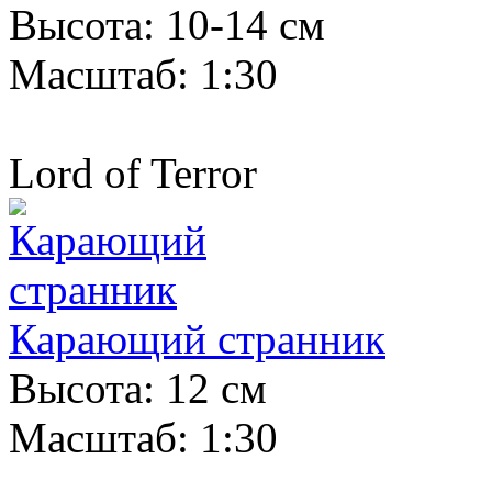
Высота: 10-14 см
Масштаб: 1:30
Lord of Terror
Карающий странник
Высота: 12 см
Масштаб: 1:30