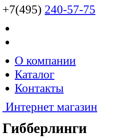
+7(495)
240-57-75
О компании
Каталог
Контакты
Интернет магазин
Гибберлинги