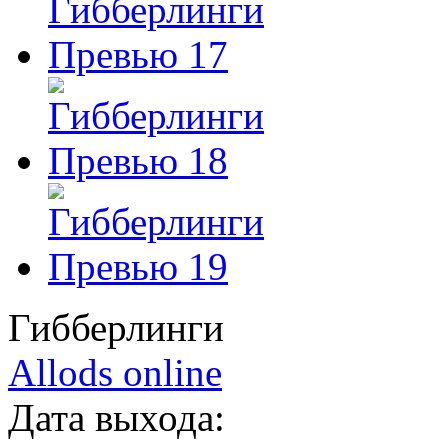
Гибберлинги
Allods online
Дата выхода: