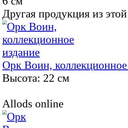
6 см
Другая продукция из этой
Орк Воин, коллекционное
Высота: 22 см
Allods online