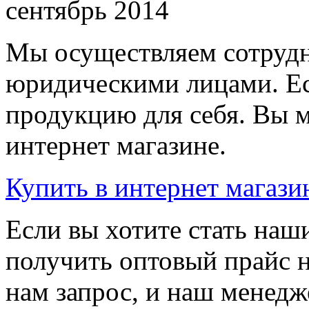
сентябрь 2014
Мы осуществляем сотрудн
юридическими лицами. Ес
продукцию для себя. Вы м
интернет магазине.
Купить
в интернет магази
Если вы хотите стать на
получить оптовый прайс 
нам запрос, и наш менедж