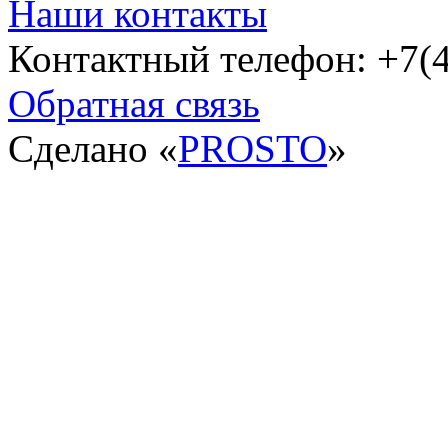
Наши контакты
Контактный телефон: +7(4
Обратная связь
Сделано «
PROSTO
»