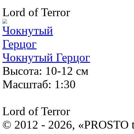
Lord of Terror
Чокнутый Герцог
Высота: 10-12 см
Масштаб: 1:30
Lord of Terror
© 2012 - 2026, «PROSTO 