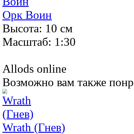
Орк Воин
Высота: 10 см
Масштаб: 1:30
Allods online
Возможно вам также понр
Wrath (Гнев)