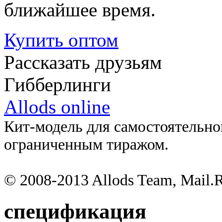
ближайшее время.
Купить
оптом
Рассказать друзьям
Гибберлинги
Allods online
Кит-модель для самостоятельно
ограниченным тиражом.
© 2008-2013 Allods Team, Mail.R
спецификация