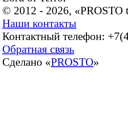
© 2012 - 2026, «PROSTO 
Наши контакты
Контактный телефон: +7(4
Обратная связь
Сделано «
PROSTO
»