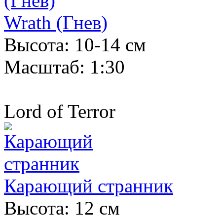
Wrath (Гнев)
Высота: 10-14 см
Масштаб: 1:30
Lord of Terror
Карающий странник
Высота: 12 см