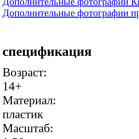
Дополнительные фотографии Ки
Дополнительные фотографии пр
спецификация
Возраст:
14+
Материал:
пластик
Масштаб: