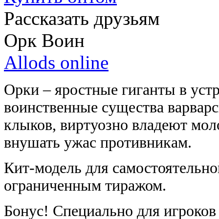
Рассказать друзьям
Орк Воин
Allods online
Орки – яростные гиганты в ус
воинственные существа варварс
клыков, виртуозно владеют мол
внушать ужас противникам.
Кит-модель для самостоятельно
ограниченным тиражом.
Бонус! Специально для игроко