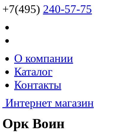
+7(495)
240-57-75
О компании
Каталог
Контакты
Интернет магазин
Орк Воин