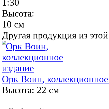
1:30
Высота:
10 см
Другая продукция из этой
Орк Воин, коллекционное
Высота: 22 см