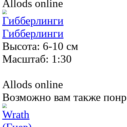
Allods online
Гибберлинги
Высота: 6-10 см
Масштаб: 1:30
Allods online
Возможно вам также понр