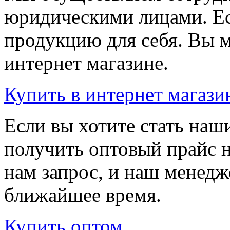
юридическими лицами. Ес
продукцию для себя. Вы м
интернет магазине.
Купить
в интернет магази
Если вы хотите стать на
получить оптовый прайс 
нам запрос, и наш менедж
ближайшее время.
Купить
оптом