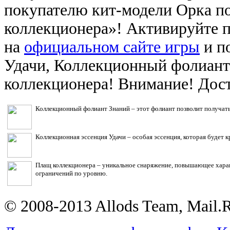
покупателю кит-модели Орка по
коллекционера»! Активируйте п
на
официальном сайте игры
и п
Удачи, Коллекционный фолиант
коллекционера! Внимание! Дост
Коллекционный фолиант Знаний – этот фолиант позволит получать
Коллекционная эссенция Удачи – особая эссенция, которая будет 
Плащ коллекционера – уникальное снаряжение, повышающее харак
ограничений по уровню.
© 2008-2013 Allods Team, Mail.R