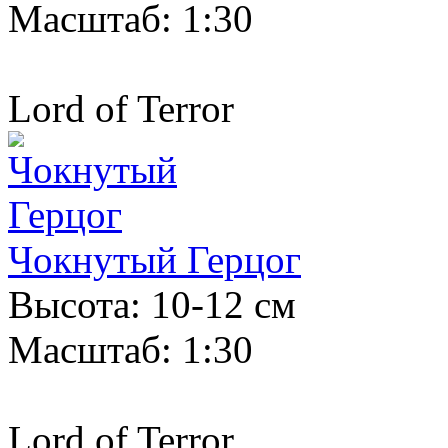
Масштаб: 1:30
Lord of Terror
Чокнутый Герцог
Высота: 10-12 см
Масштаб: 1:30
Lord of Terror