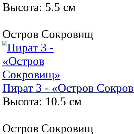
Высота: 5.5 см
Остров Сокровищ
Пират 3 - «Остров Сокро
Высота: 10.5 см
Остров Сокровищ