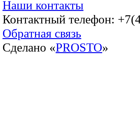
Наши контакты
Контактный телефон: +7(4
Обратная связь
Сделано «
PROSTO
»