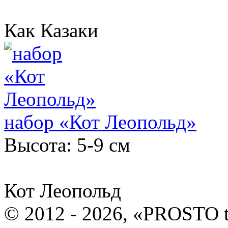
Как Казаки
набор «Кот Леопольд»
Высота: 5-9 см
Кот Леопольд
© 2012 - 2026, «PROSTO 