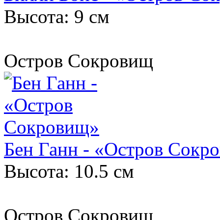
Высота: 9 см
Остров Сокровищ
Бен Ганн - «Остров Сокр
Высота: 10.5 см
Остров Сокровищ