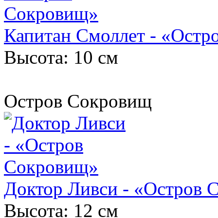
Капитан Смоллет - «Остр
Высота: 10 см
Остров Сокровищ
Доктор Ливси - «Остров 
Высота: 12 см