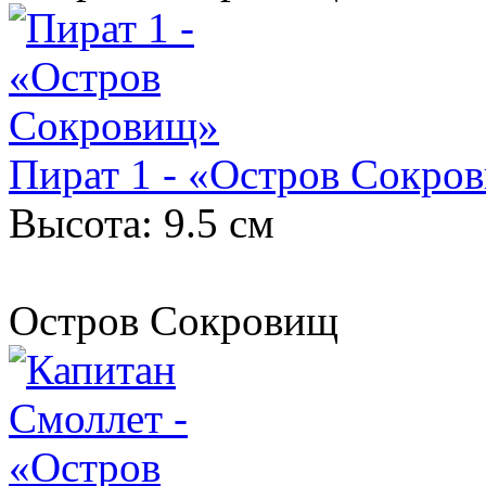
Пират 1 - «Остров Сокро
Высота: 9.5 см
Остров Сокровищ