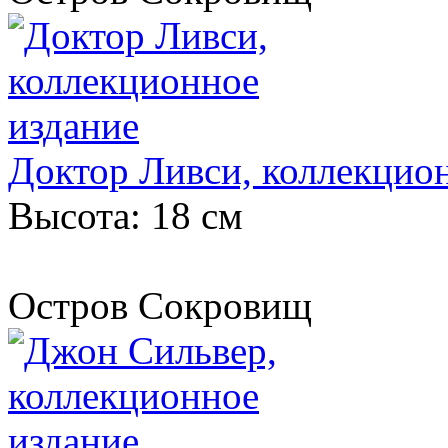
Доктор Ливси, коллекцио
Высота: 18 см
Остров Сокровищ