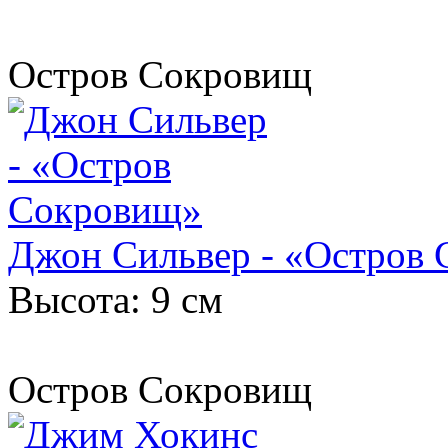
Остров Сокровищ
Джон Сильвер - «Остров
Высота: 9 см
Остров Сокровищ