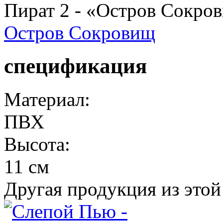
Пират 2 - «Остров Сокро
Остров Сокровищ
спецификация
Материал:
ПВХ
Высота:
11 см
Другая продукция из этой