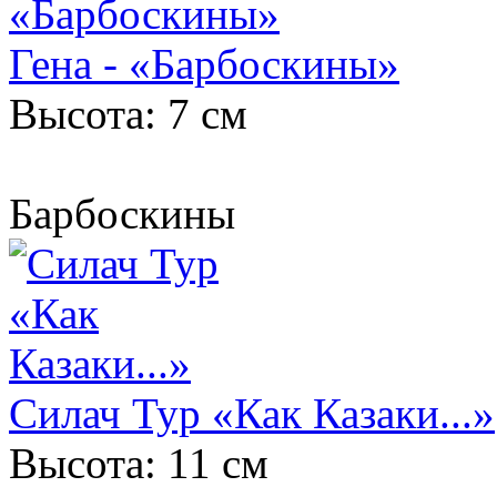
Гена - «Барбоскины»
Высота: 7 см
Барбоскины
Силач Тур «Как Казаки...»
Высота: 11 см