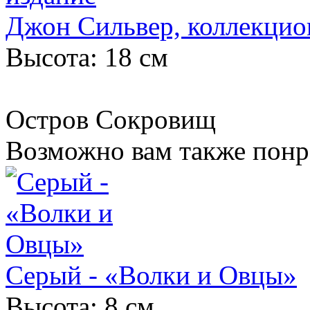
Джон Сильвер, коллекцио
Высота: 18 см
Остров Сокровищ
Возможно вам также понр
Серый - «Волки и Овцы»
Высота: 8 см