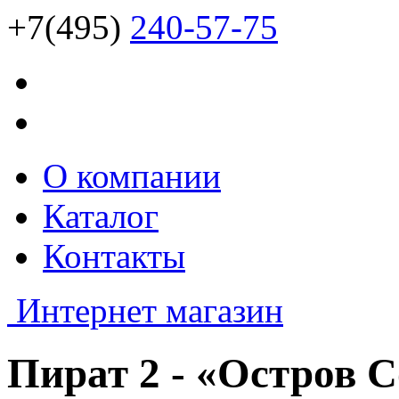
+7(495)
240-57-75
О компании
Каталог
Контакты
Интернет магазин
Пират 2 - «Остров 