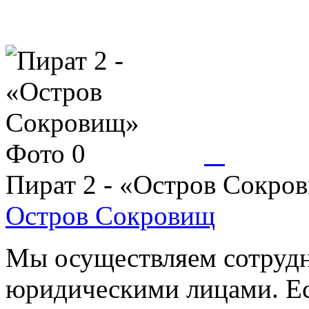
Пират 2 - «Остров Сокро
Остров Сокровищ
Мы осуществляем сотрудн
юридическими лицами. Ес