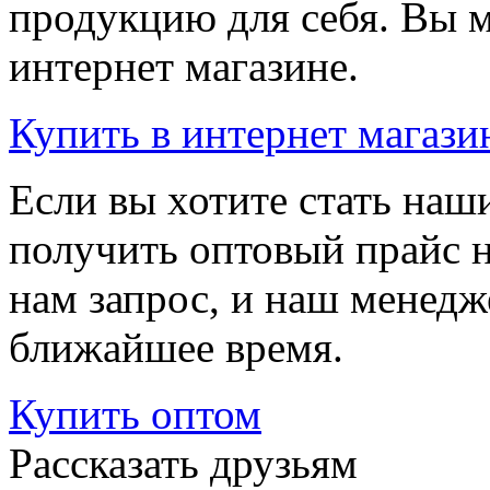
продукцию для себя. Вы м
интернет магазине.
Купить
в интернет магази
Если вы хотите стать на
получить оптовый прайс 
нам запрос, и наш менедж
ближайшее время.
Купить
оптом
Рассказать друзьям