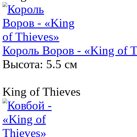
Король Воров - «King of T
Высота: 5.5 см
King of Thieves