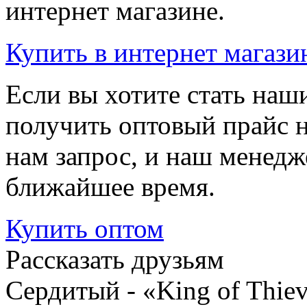
интернет магазине.
Купить
в интернет магази
Если вы хотите стать на
получить оптовый прайс 
нам запрос, и наш менедж
ближайшее время.
Купить
оптом
Рассказать друзьям
Сердитый - «King of Thie