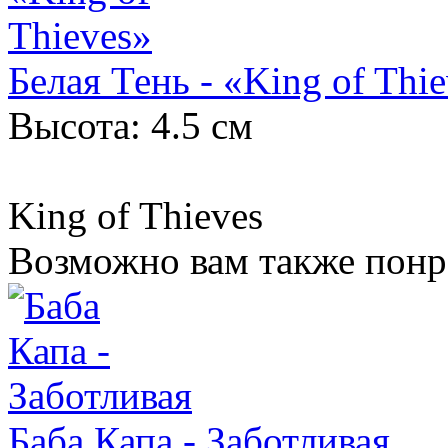
Белая Тень - «King of Thi
Высота: 4.5 см
King of Thieves
Возможно вам также понр
Баба Капа - Заботливая