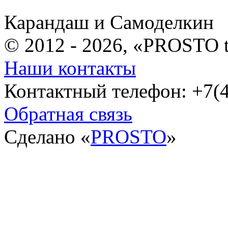
Карандаш и Самоделкин
© 2012 - 2026, «PROSTO 
Наши контакты
Контактный телефон: +7(4
Обратная связь
Сделано «
PROSTO
»