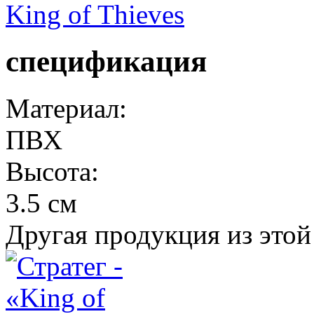
King of Thieves
спецификация
Материал:
ПВХ
Высота:
3.5 см
Другая продукция из этой