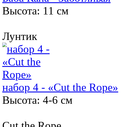
Высота: 11 см
Лунтик
набор 4 - «Cut the Rope»
Высота: 4-6 см
Cut the Rope