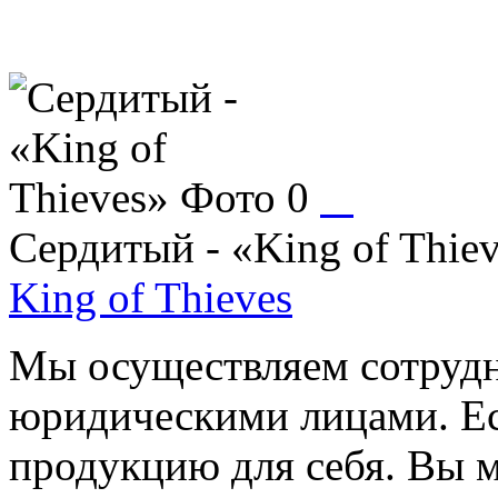
Сердитый - «King of Thie
King of Thieves
Мы осуществляем сотрудн
юридическими лицами. Ес
продукцию для себя. Вы м