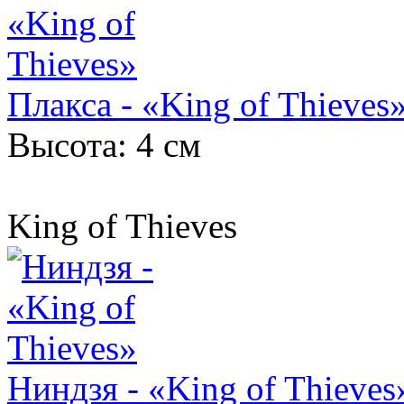
Плакса - «King of Thieves
Высота: 4 см
King of Thieves
Ниндзя - «King of Thieves