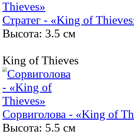
Стратег - «King of Thieves
Высота: 3.5 см
King of Thieves
Сорвиголова - «King of Th
Высота: 5.5 см