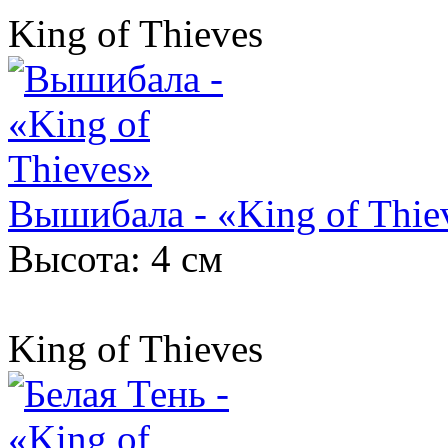
King of Thieves
Вышибала - «King of Thie
Высота: 4 см
King of Thieves