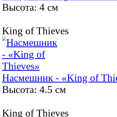
Высота: 4 см
King of Thieves
Насмешник - «King of Thi
Высота: 4.5 см
King of Thieves