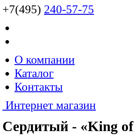
+7(495)
240-57-75
О компании
Каталог
Контакты
Интернет магазин
Сердитый - «King of