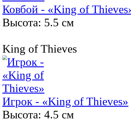
Ковбой - «King of Thieves
Высота: 5.5 см
King of Thieves
Игрок - «King of Thieves»
Высота: 4.5 см