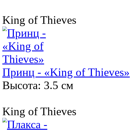
King of Thieves
Принц - «King of Thieves»
Высота: 3.5 см
King of Thieves