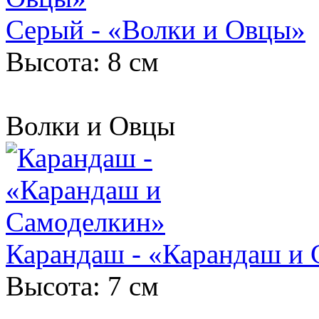
Серый - «Волки и Овцы»
Высота: 8 см
Волки и Овцы
Карандаш - «Карандаш и
Высота: 7 см