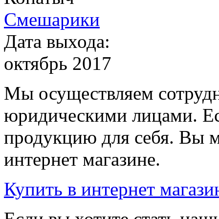
Смешарики
Дата выхода:
октябрь 2017
Мы осуществляем сотрудн
юридическими лицами. Ес
продукцию для себя. Вы м
интернет магазине.
Купить
в интернет магази
Если вы хотите стать на