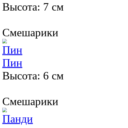
Высота: 7 см
Смешарики
Пин
Высота: 6 см
Смешарики