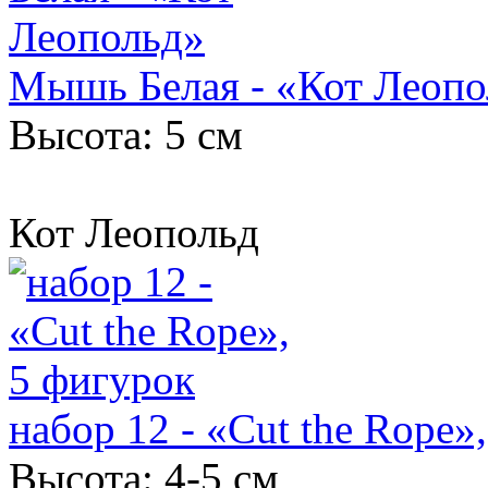
Мышь Белая - «Кот Леопо
Высота: 5 см
Кот Леопольд
набор 12 - «Cut the Rope»
Высота: 4-5 см