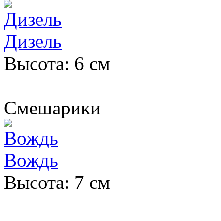
Дизель
Высота: 6 см
Смешарики
Вождь
Высота: 7 см