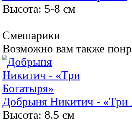
Высота: 5-8 см
Смешарики
Возможно вам также понр
Добрыня Никитич - «Три 
Высота: 8.5 см