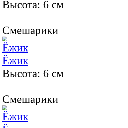
Высота: 6 см
Смешарики
Ёжик
Высота: 6 см
Смешарики