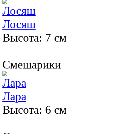
Лосяш
Высота: 7 см
Смешарики
Лара
Высота: 6 см