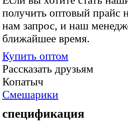
получить оптовый прайс 
нам запрос, и наш менедж
ближайшее время.
Купить
оптом
Рассказать друзьям
Копатыч
Смешарики
спецификация