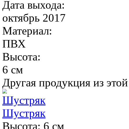
Дата выхода:
октябрь 2017
Материал:
ПВХ
Высота:
6 см
Другая продукция из этой
Шустряк
Высота: 6 см