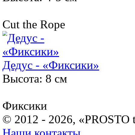
Cut the Rope
Дедус - «Фиксики»
Высота: 8 см
Фиксики
© 2012 - 2026, «PROSTO 
Наши контакты