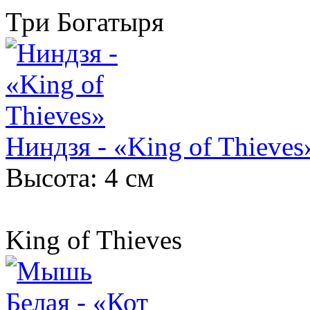
Три Богатыря
Ниндзя - «King of Thieves
Высота: 4 см
King of Thieves