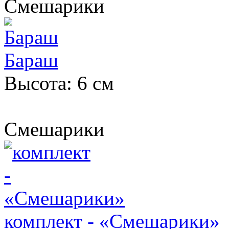
Смешарики
Бараш
Высота: 6 см
Смешарики
комплект - «Смешарики»