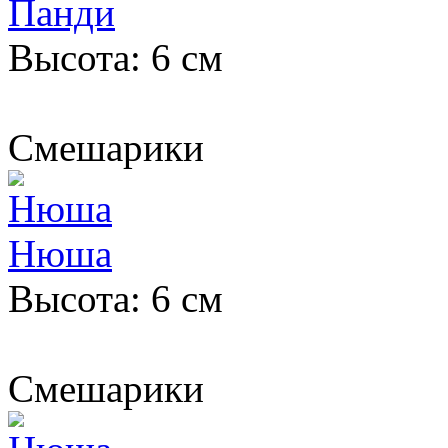
Панди
Высота: 6 см
Смешарики
Нюша
Высота: 6 см
Смешарики