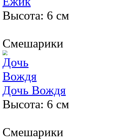
Ёжик
Высота: 6 см
Смешарики
Дочь Вождя
Высота: 6 см
Смешарики