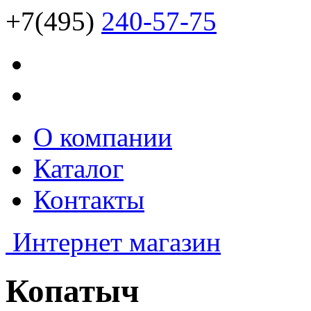
+7(495)
240-57-75
О компании
Каталог
Контакты
Интернет магазин
Копатыч