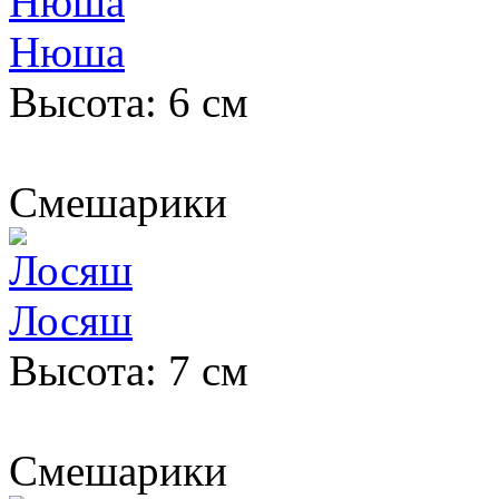
Нюша
Высота: 6 см
Смешарики
Лосяш
Высота: 7 см
Смешарики