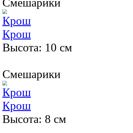
Смешарики
Крош
Высота: 10 см
Смешарики
Крош
Высота: 8 см