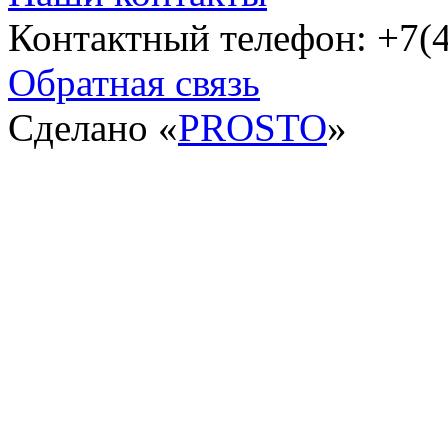
Контактный телефон: +7(4
Обратная связь
Сделано «
PROSTO
»