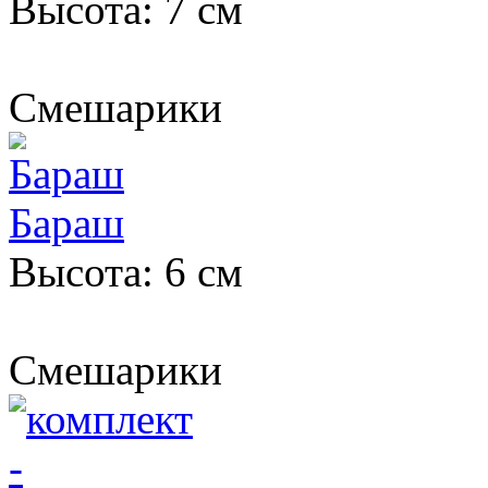
Высота: 7 см
Смешарики
Бараш
Высота: 6 см
Смешарики