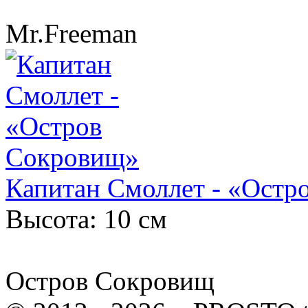
Mr.Freeman
Капитан Смоллет - «Остр
Высота: 10 см
Остров Сокровищ