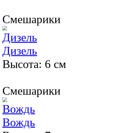
Смешарики
Дизель
Высота: 6 см
Смешарики
Вождь