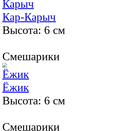
Кар-Карыч
Высота: 6 см
Смешарики
Ёжик
Высота: 6 см
Смешарики