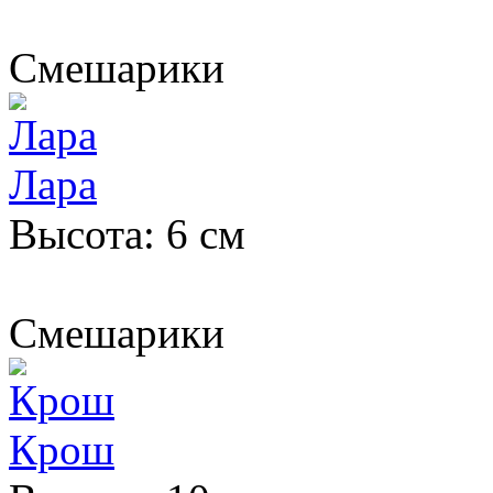
Смешарики
Лара
Высота: 6 см
Смешарики
Крош