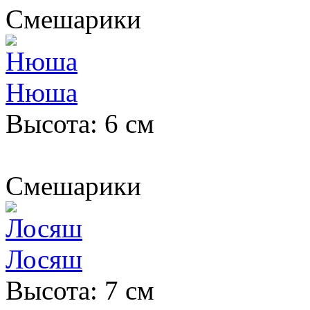
Смешарики
Нюша
Высота: 6 см
Смешарики
Лосяш
Высота: 7 см