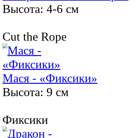
Высота: 4-6 см
Cut the Rope
Мася - «Фиксики»
Высота: 9 см
Фиксики