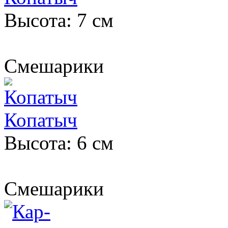
Высота: 7 см
Смешарики
Копатыч
Высота: 6 см
Смешарики