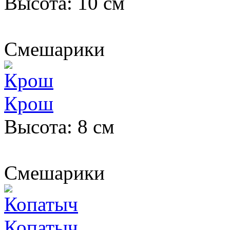
Высота: 10 см
Смешарики
Крош
Высота: 8 см
Смешарики
Копатыч