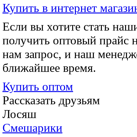
Купить
в интернет магази
Если вы хотите стать на
получить оптовый прайс 
нам запрос, и наш менедж
ближайшее время.
Купить
оптом
Рассказать друзьям
Лосяш
Смешарики