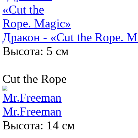
Дракон - «Cut the Rope. M
Высота: 5 см
Cut the Rope
Mr.Freeman
Высота: 14 см