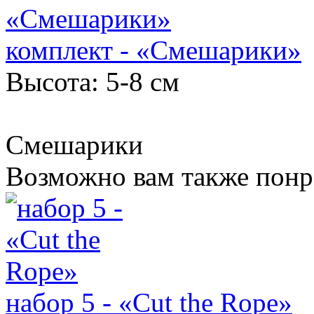
комплект - «Смешарики»
Высота: 5-8 см
Смешарики
Возможно вам также понр
набор 5 - «Cut the Rope»