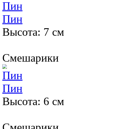
Пин
Высота: 7 см
Смешарики
Пин
Высота: 6 см
Смешарики