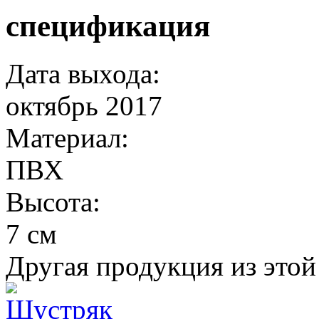
спецификация
Дата выхода:
октябрь 2017
Материал:
ПВХ
Высота:
7 см
Другая продукция из этой