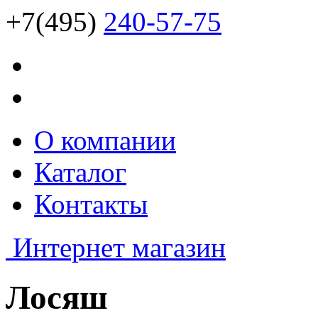
+7(495)
240-57-75
О компании
Каталог
Контакты
Интернет магазин
Лосяш