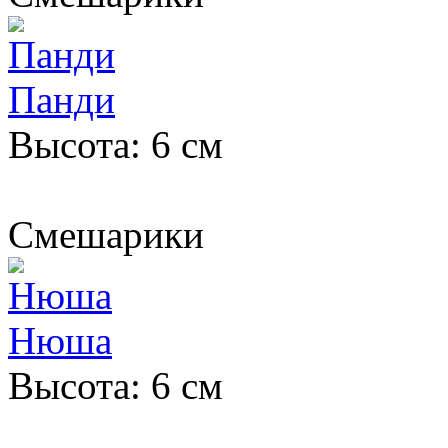
Панди
Высота: 6 см
Смешарики
Нюша
Высота: 6 см