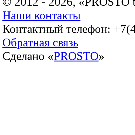
© 2012 - 2026, «PROSTO 
Наши контакты
Контактный телефон: +7(4
Обратная связь
Сделано «
PROSTO
»