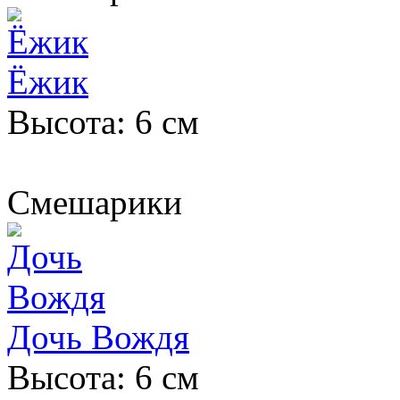
Ёжик
Высота: 6 см
Смешарики
Дочь Вождя
Высота: 6 см