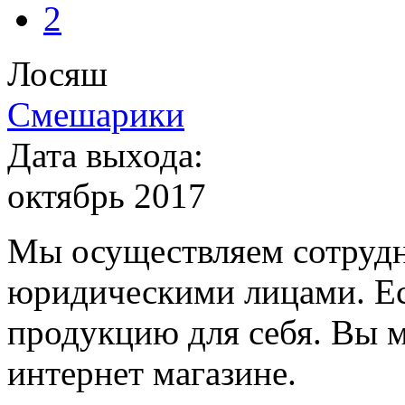
Лосяш
Смешарики
Дата выхода:
октябрь 2017
Мы осуществляем сотрудн
юридическими лицами. Ес
продукцию для себя. Вы м
интернет магазине.