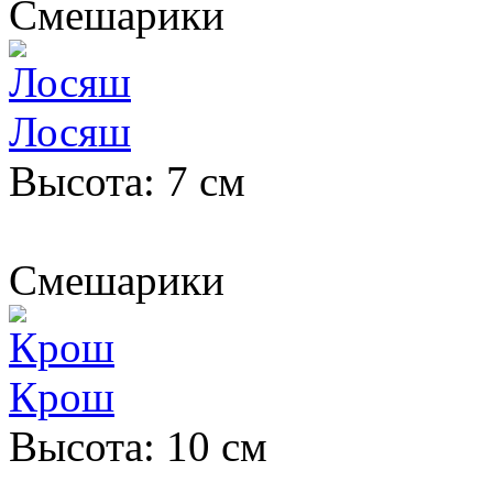
Смешарики
Лосяш
Высота: 7 см
Смешарики
Крош
Высота: 10 см