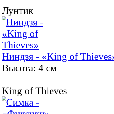
Лунтик
Ниндзя - «King of Thieves
Высота: 4 см
King of Thieves