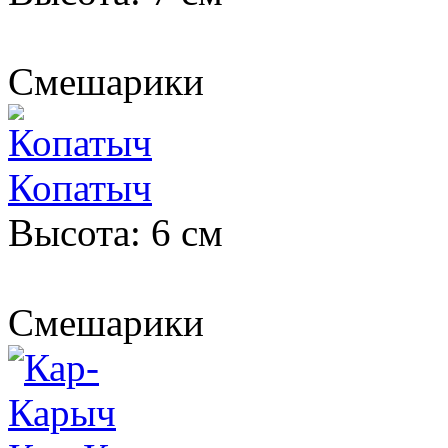
Смешарики
Копатыч
Высота: 6 см
Смешарики