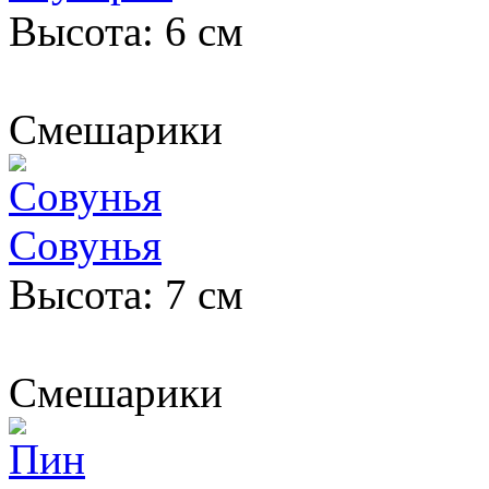
Высота: 6 см
Смешарики
Совунья
Высота: 7 см
Смешарики