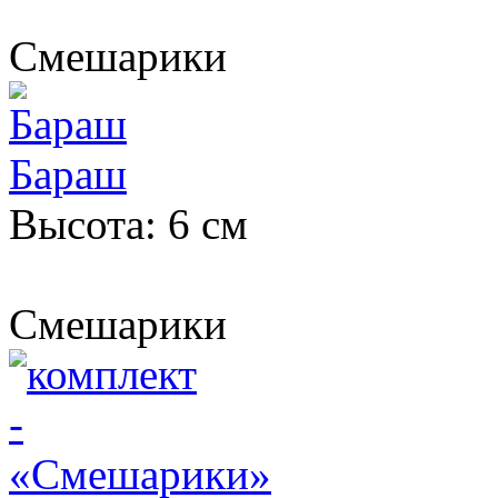
Смешарики
Бараш
Высота: 6 см
Смешарики