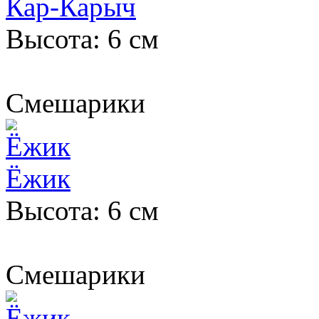
Кар-Карыч
Высота: 6 см
Смешарики
Ёжик
Высота: 6 см
Смешарики