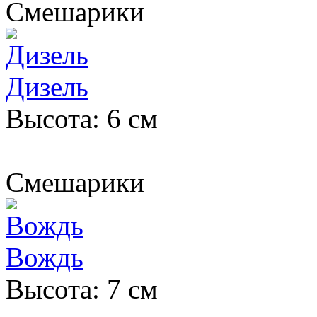
Смешарики
Дизель
Высота: 6 см
Смешарики
Вождь
Высота: 7 см