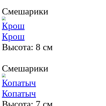
Смешарики
Крош
Высота: 8 см
Смешарики
Копатыч
Высота: 7 см