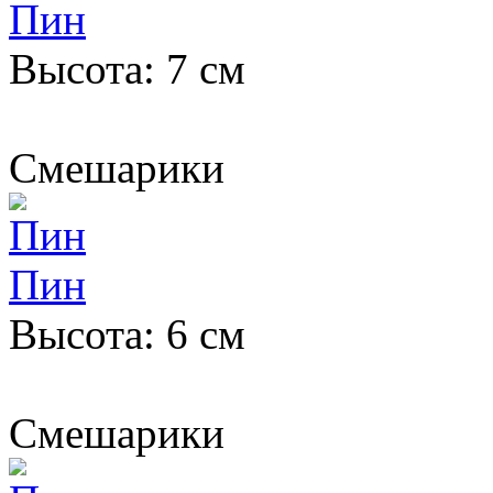
Пин
Высота: 7 см
Смешарики
Пин
Высота: 6 см
Смешарики