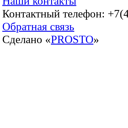
Наши контакты
Контактный телефон: +7(4
Обратная связь
Сделано «
PROSTO
»