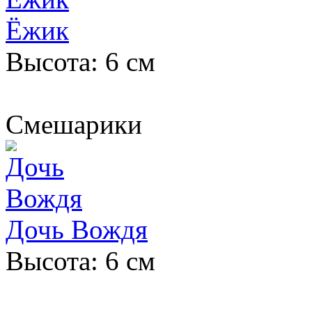
Ёжик
Высота: 6 см
Смешарики
Дочь Вождя
Высота: 6 см