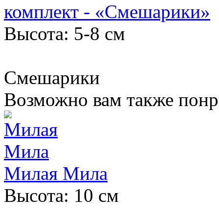
комплект - «Смешарики»
Высота: 5-8 см
Смешарики
Возможно вам также понр
Милая Мила
Высота: 10 см