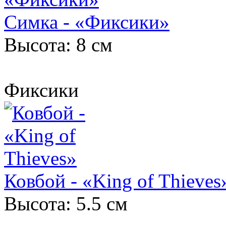
Симка - «Фиксики»
Высота: 8 см
Фиксики
Ковбой - «King of Thieves
Высота: 5.5 см