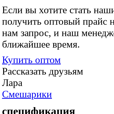
Если вы хотите стать на
получить оптовый прайс 
нам запрос, и наш менедж
ближайшее время.
Купить
оптом
Рассказать друзьям
Лара
Смешарики
спецификация