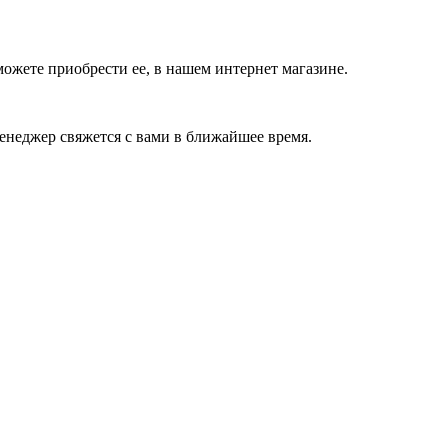
ожете приобрести ее, в нашем интернет магазине.
енеджер свяжется с вами в ближайшее время.