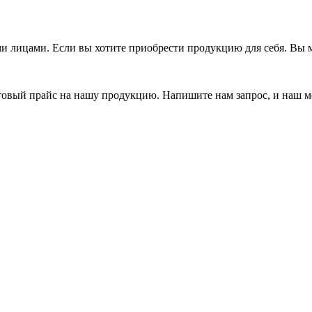
 лицами. Если вы хотите приобрести продукцию для себя. Вы м
товый прайс на нашу продукцию. Напишите нам запрос, и наш м