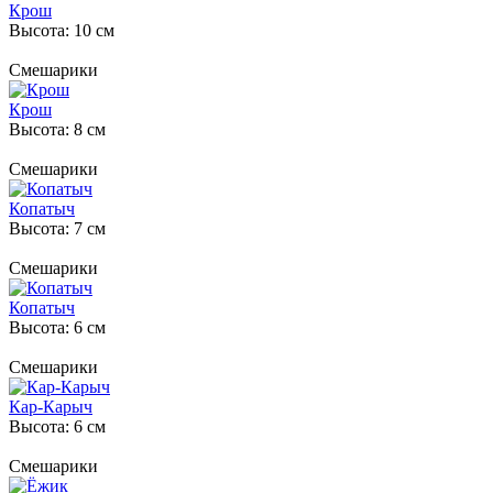
Крош
Высота: 10 см
Смешарики
Крош
Высота: 8 см
Смешарики
Копатыч
Высота: 7 см
Смешарики
Копатыч
Высота: 6 см
Смешарики
Кар-Карыч
Высота: 6 см
Смешарики