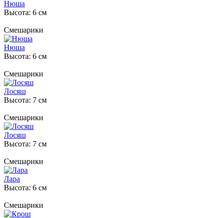
Нюша
Высота: 6 см
Смешарики
Нюша
Высота: 6 см
Смешарики
Лосяш
Высота: 7 см
Смешарики
Лосяш
Высота: 7 см
Смешарики
Лара
Высота: 6 см
Смешарики