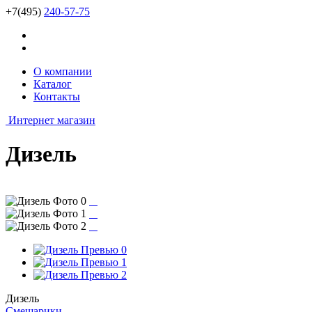
+7(495)
240-57-75
О компании
Каталог
Контакты
Интернет магазин
Дизель
Дизель
Смешарики