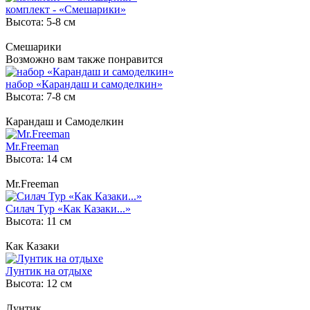
комплект - «Смешарики»
Высота: 5-8 см
Смешарики
Возможно вам также понравится
набор «Карандаш и самоделкин»
Высота: 7-8 см
Карандаш и Самоделкин
Mr.Freeman
Высота: 14 см
Mr.Freeman
Силач Тур «Как Казаки...»
Высота: 11 см
Как Казаки
Лунтик на отдыхе
Высота: 12 см
Лунтик