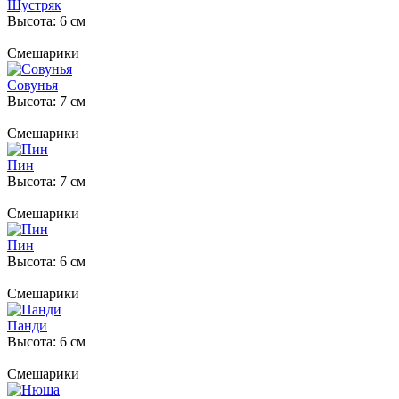
Шустряк
Высота: 6 см
Смешарики
Совунья
Высота: 7 см
Смешарики
Пин
Высота: 7 см
Смешарики
Пин
Высота: 6 см
Смешарики
Панди
Высота: 6 см
Смешарики