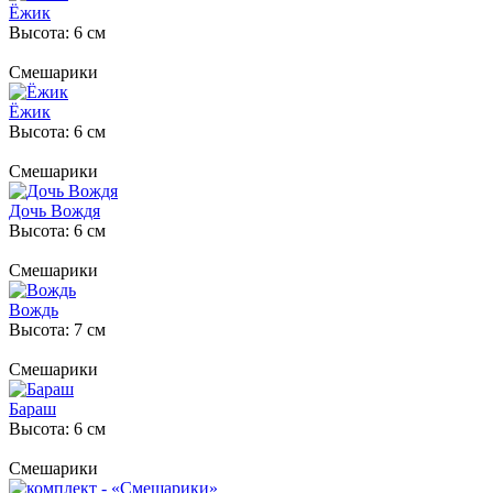
Ёжик
Высота: 6 см
Смешарики
Ёжик
Высота: 6 см
Смешарики
Дочь Вождя
Высота: 6 см
Смешарики
Вождь
Высота: 7 см
Смешарики
Бараш
Высота: 6 см
Смешарики