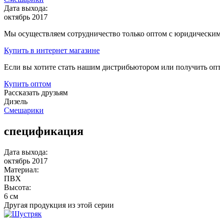
Дата выхода:
октябрь 2017
Мы осуществляем сотрудничество только оптом с юридическими
Купить
в интернет магазине
Если вы хотите стать нашим дистрибьютором или получить оп
Купить
оптом
Рассказать друзьям
Дизель
Смешарики
спецификация
Дата выхода:
октябрь 2017
Материал:
ПВХ
Высота:
6 см
Другая продукция из этой серии