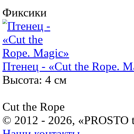
Фиксики
Птенец - «Cut the Rope. M
Высота: 4 см
Cut the Rope
© 2012 - 2026, «PROSTO 
Наши контакты