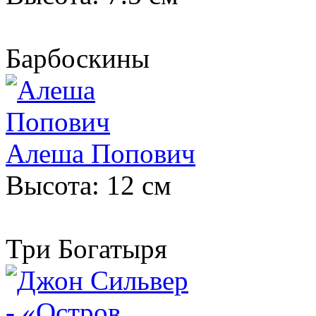
Барбоскины
Алеша Попович
Высота: 12 см
Три Богатыря