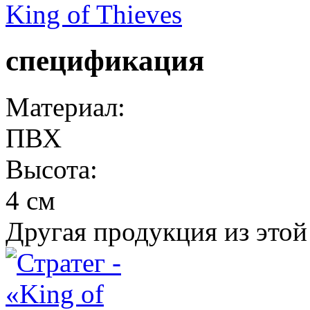
King of Thieves
спецификация
Материал:
ПВХ
Высота:
4 см
Другая продукция из этой