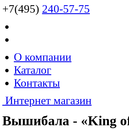
+7(495)
240-57-75
О компании
Каталог
Контакты
Интернет магазин
Вышибала - «King of