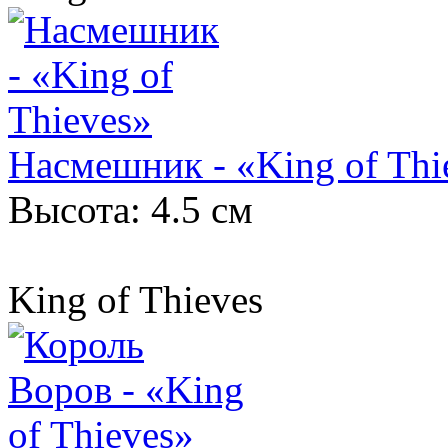
Насмешник - «King of Thi
Высота: 4.5 см
King of Thieves