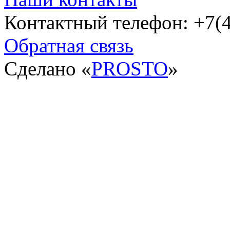
Контактный телефон: +7(4
Обратная связь
Сделано «
PROSTO
»