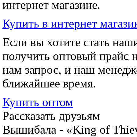
интернет магазине.
Купить
в интернет магази
Если вы хотите стать на
получить оптовый прайс 
нам запрос, и наш менедж
ближайшее время.
Купить
оптом
Рассказать друзьям
Вышибала - «King of Thie