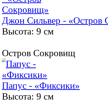
Джон Сильвер - «Остров
Высота: 9 см
Остров Сокровищ
Папус - «Фиксики»
Высота: 9 см