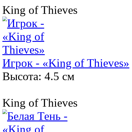
King of Thieves
Игрок - «King of Thieves»
Высота: 4.5 см
King of Thieves