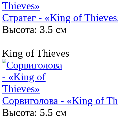
Стратег - «King of Thieves
Высота: 3.5 см
King of Thieves
Сорвиголова - «King of Th
Высота: 5.5 см