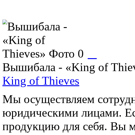
Вышибала - «King of Thie
King of Thieves
Мы осуществляем сотрудн
юридическими лицами. Ес
продукцию для себя. Вы м