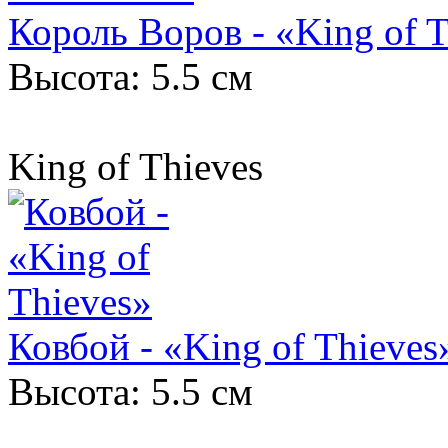
Король Воров - «King of T
Высота: 5.5 см
King of Thieves
Ковбой - «King of Thieves
Высота: 5.5 см