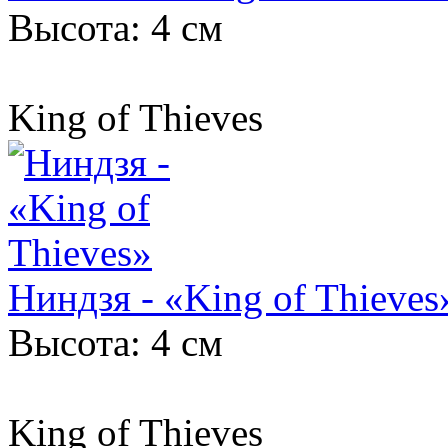
Высота: 4 см
King of Thieves
Ниндзя - «King of Thieves
Высота: 4 см
King of Thieves