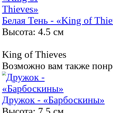
Белая Тень - «King of Thi
Высота: 4.5 см
King of Thieves
Возможно вам также понр
Дружок - «Барбоскины»
Высота: 7.5 см