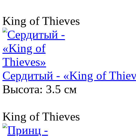
King of Thieves
Сердитый - «King of Thie
Высота: 3.5 см
King of Thieves