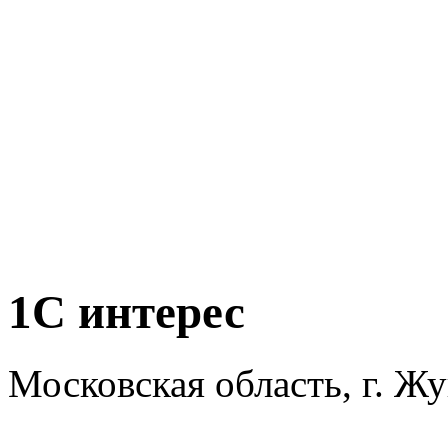
1С интерес
Московская область, г. Жу