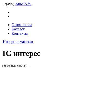
+7(495)
240-57-75
О компании
Каталог
Контакты
Интернет магазин
1С интерес
загрузка карты...