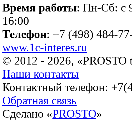
Время работы
: Пн-Сб: с 
16:00
Телефон
: +7 (498) 484-77
www.1c-interes.ru
© 2012 - 2026, «PROSTO 
Наши контакты
Контактный телефон: +7(4
Обратная связь
Сделано «
PROSTO
»