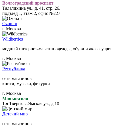
Волгоградский проспект
Талалихина ул., д. 41, стр. 26,
подъезд 1, этаж 2, офис №227
Ozon.ru
г. Москва
Wildberries
модный интернет-магазин одежды, обуви и аксессуаров
г. Москва
Республика
сеть магазинов
книги, музыка, фигурки
г. Москва
Маяковская
1-я Тверская-Ямская ул., д.10
Детский мир
сеть магазинов