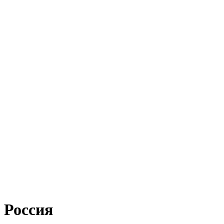
Россия