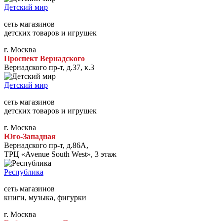
Детский мир
сеть магазинов
детских товаров и игрушек
г. Москва
Проспект Вернадского
Вернадского пр-т, д.37, к.3
Детский мир
сеть магазинов
детских товаров и игрушек
г. Москва
Юго-Западная
Вернадского пр-т, д.86А,
ТРЦ «Avenue South West», 3 этаж
Республика
сеть магазинов
книги, музыка, фигурки
г. Москва