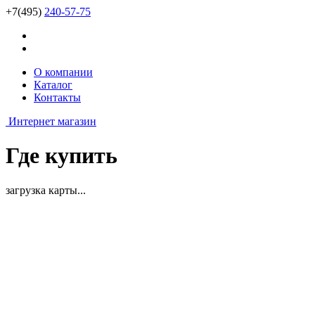
+7(495)
240-57-75
О компании
Каталог
Контакты
Интернет магазин
Где купить
загрузка карты...